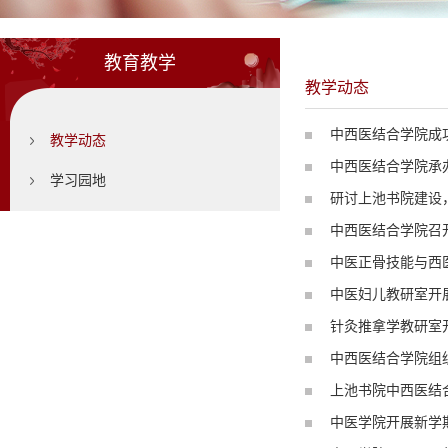
教育教学
教学动态
中西医结合学院成功
教学动态
中西医结合学院承办
学习园地
研讨上池书院建设
中西医结合学院召开
中医正骨技能与西
中医妇儿教研室开展
针灸推拿学教研室
中西医结合学院组织
上池书院中西医结
中医学院开展新学