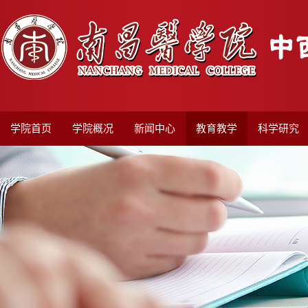
学院首页
学院概况
新闻中心
教育教学
科学研究