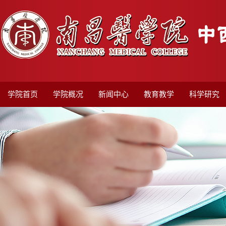
学院首页
学院概况
新闻中心
教育教学
科学研究