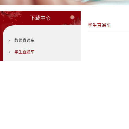
下载中心
学生直通车
教师直通车
学生直通车