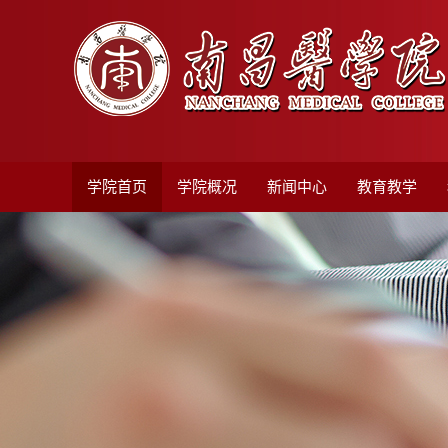
学院首页
学院概况
新闻中心
教育教学