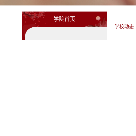
学院首页
学校动态