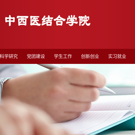
科学研究
党团建设
学生工作
创新创业
实习就业