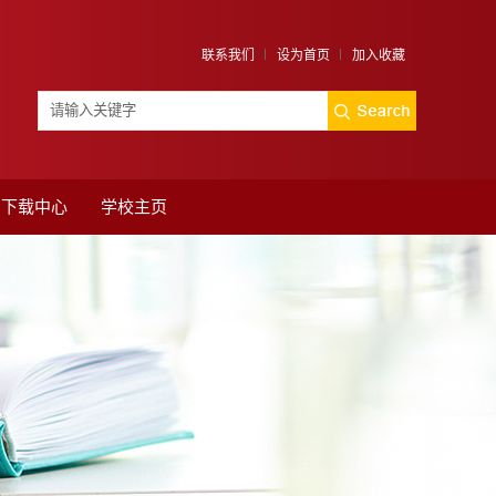
联系我们
设为首页
加入收藏
下载中心
学校主页