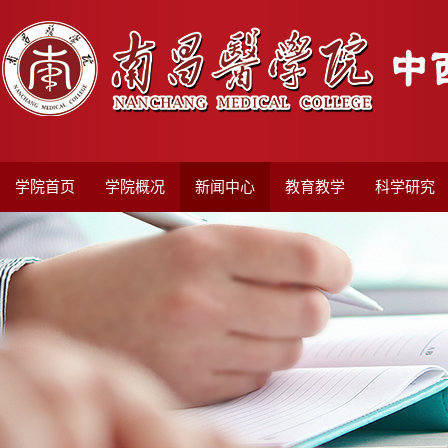
学院首页
学院概况
新闻中心
教育教学
科学研究