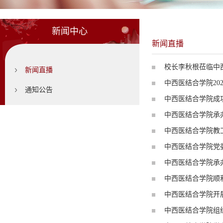
新闻中心
新闻直播
校长李秋根莅临中
新闻直播
中西医结合学院20
通知公告
中西医结合学院成功
中西医结合学院承办
中西医结合学院教工
中西医结合学院党
中西医结合学院承
中西医结合学院顺利
中西医结合学院开
中西医结合学院组