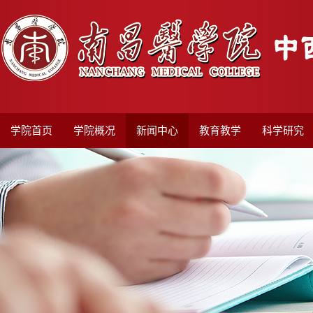
学院首页
学院概况
新闻中心
教育教学
科学研究