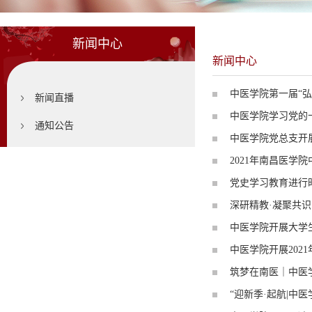
新闻中心
新闻中心
中医学院第一届“
新闻直播
中医学院学习党的
通知公告
中医学院党总支开展
2021年南昌医学
党史学习教育进行
深研精教·凝聚共
中医学院开展大学
中医学院开展202
筑梦在南医｜中医
“迎新季·起航|中