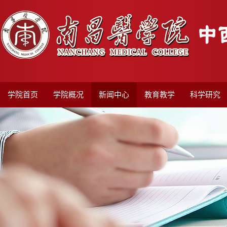
学院首页
学院概况
新闻中心
教育教学
科学研究