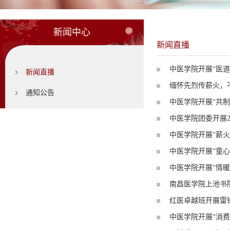
新闻中心
新闻直播
中医学院开展“医
新闻直播
缅怀先烈传薪火，
通知公告
中医学院开展“共
中医学院团委开展2
中医学院开展“薪火
中医学院开展“童心
中医学院开展“情暖
南昌医学院上池书
红医卓越班开展雷
中医学院开展“消