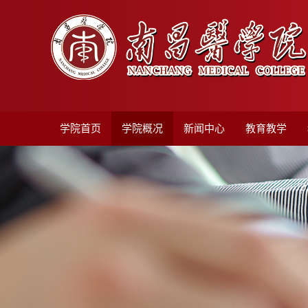
学院首页
学院概况
新闻中心
教育教学