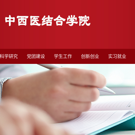
科学研究
党团建设
学生工作
创新创业
实习就业