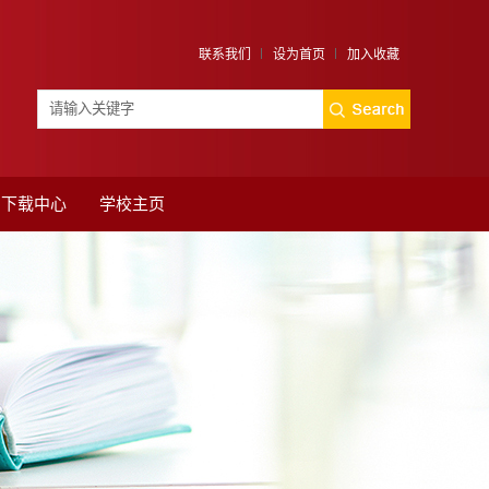
联系我们
设为首页
加入收藏
下载中心
学校主页