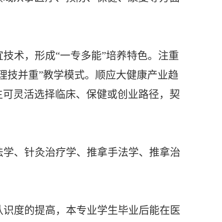
宜技术，形成
“一专多能”培养特色。注重
理技并重”教学模式。顺应大健康产业趋
生可灵活选择临床、保健或创业路径，契
法学、针灸治疗学、推拿手法学、推拿治
认识度的提高，本专业学生毕业后能在医