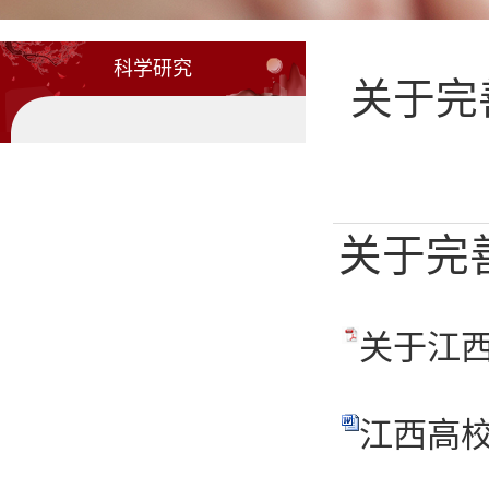
科学研究
关于完
关于完
关于江西
江西高校