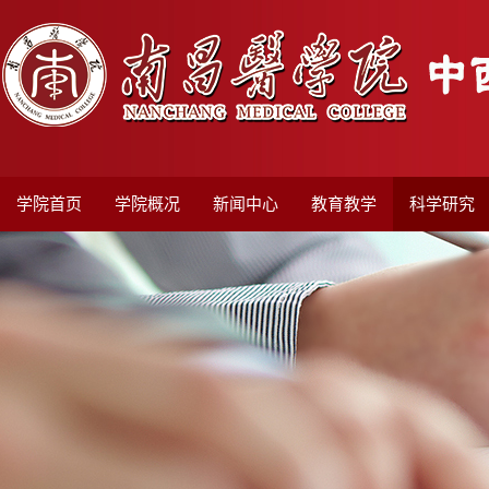
学院首页
学院概况
新闻中心
教育教学
科学研究